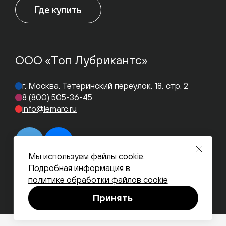
Где купить
ООО «Топ Лубрикантс»
г. Москва, Тетеринский переулок, 18, стр. 2
8 (800) 505-36-45
info@lemarc.ru
Мы используем файлы cookie.
Подробная информация в
политике обработки файлов cookie
Согласие на обработку персональных данных
Условия использования
Принять