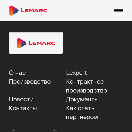
О нас
Lexpert
Производство
Контрактное
производство
Новости
Документы
Контакты
Как стать
партнером