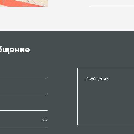
общение