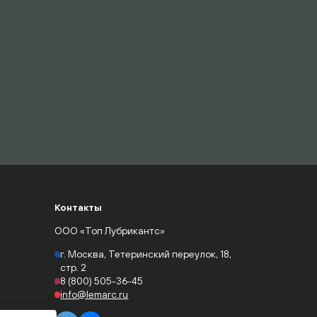
Контакты
ООО «Топ Лубрикантс»
г. Москва, Тетеринский переулок, 18,
стр. 2
8 (800) 505-36-45
info@lemarc.ru