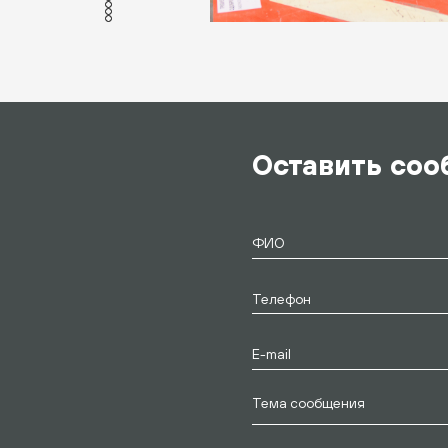
Оставить со
Тема сообщения