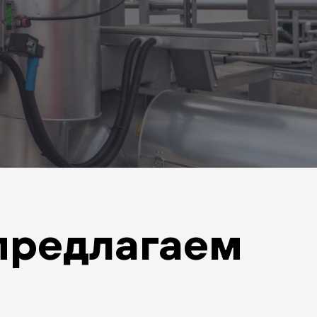
предлагаем