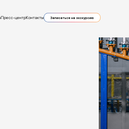
а
Пресс-центр
Контакты
Записаться на экскурсию