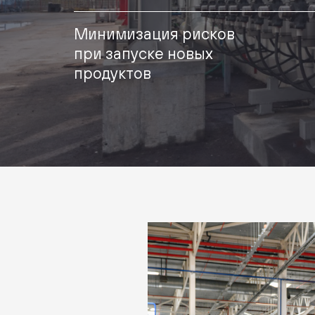
Минимизация рисков
при запуске новых
продуктов