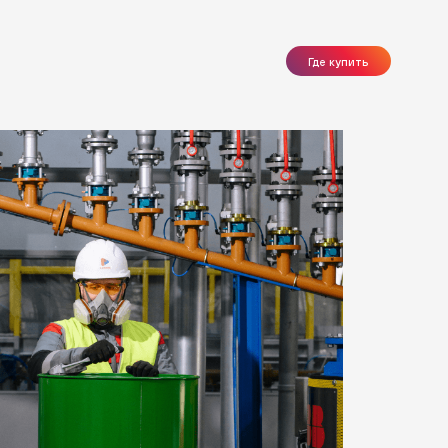
Где купить