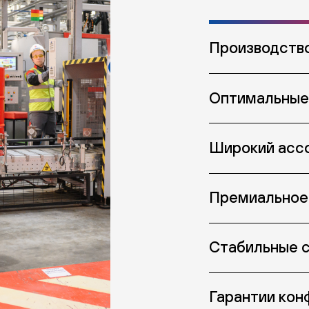
Производство
Оптимальные
Широкий асс
Премиальное
Стабильные с
Гарантии кон