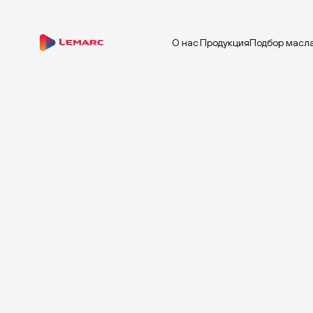
О нас
Продукция
Подбор масл