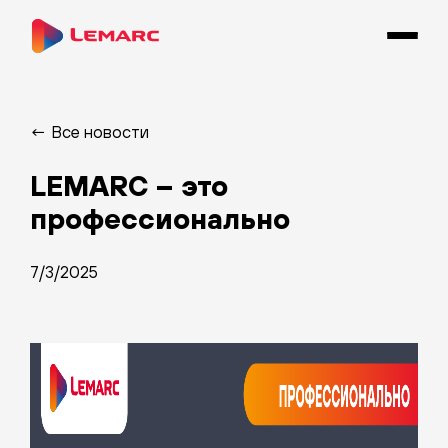
← Все новости
LEMARC – это
профессионально
7/3/2025