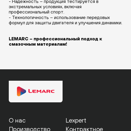
- Надежность – продукция тестируется в
экстремальных условиях, включая
профессиональный спорт.
- Технологичность – использование передовых
формул для защиты двигателя и улучшения динамики.
LEMARC
– профессиональный подход к
смазочным материалам!
О нас
Lexpert
Производство
Контрактное