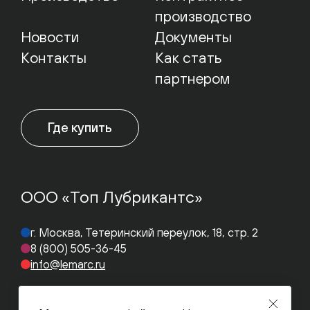
производство
Новости
Документы
Контакты
Как стать
партнером
Где купить
ООО «Топ Лубрикантс»
г. Москва, Тетеринский переулок, 18, стр. 2
8 (800) 505-36-45
info@lemarc.ru