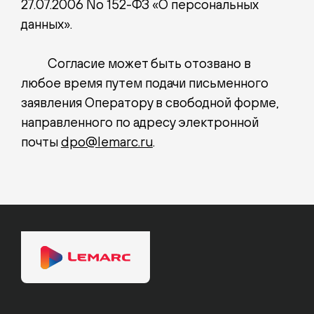
27.07.2006 No 152-ФЗ «О персональных
данных».
Согласие может быть отозвано в
любое время путем подачи письменного
заявления Оператору в свободной форме,
направленного по адресу электронной
почты
dpo@lemarc.ru
.