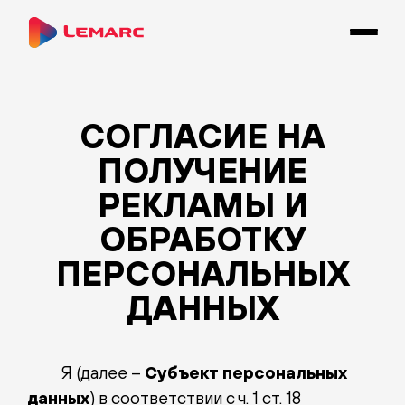
СОГЛАСИЕ НА
ПОЛУЧЕНИЕ
РЕКЛАМЫ И
ОБРАБОТКУ
ПЕРСОНАЛЬНЫХ
ДАННЫХ
Я (далее –
Субъект персональных
данных
) в соответствии с ч. 1 ст. 18