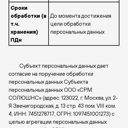
Сроки
обработки (в
До момента достижения
т.ч.
цели обработки
хранения)
персональных данных
ПДн
Субъект персональных данных дает
согласие на поручение обработки
персональных данных Субъекта
персональных данных ООО «СРМ
СОЛЮШНС» (адрес: 123022, г. Москва, ул. 2-
Я Звенигородская, д. 13 стр. 43 пом. VIII ком.
4, ИНН: 7451278717, ОГРН: 1097451001273) с
целью агрегации персональных данных