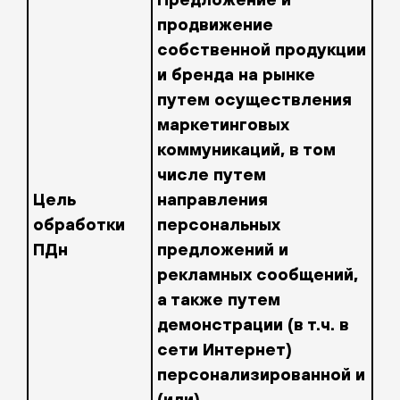
продвижение
собственной продукции
и бренда на рынке
путем осуществления
маркетинговых
коммуникаций, в том
числе путем
Цель
направления
обработки
персональных
ПДн
предложений и
рекламных сообщений,
а также путем
демонстрации (в т.ч. в
сети Интернет)
персонализированной и
(или)