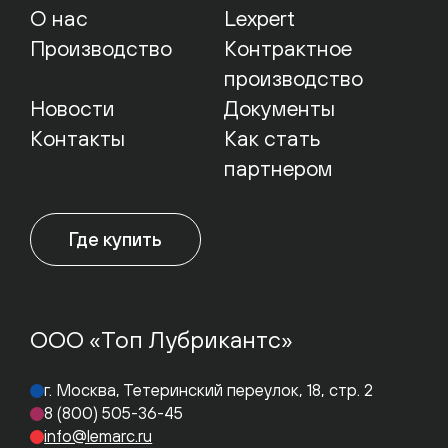
О нас
Lexpert
Производство
Контрактное
производство
Новости
Документы
Контакты
Как стать
партнером
Где купить
ООО «Топ Лубрикантс»
г. Москва, Тетеринский переулок, 18, стр. 2
8 (800) 505-36-45
info@lemarc.ru