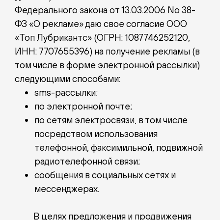
Федерального закона от 13.03.2006 No 38-
ФЗ «О рекламе» даю свое согласие ООО
«Топ Лубрикантс» (ОГРН: 1087746252120,
ИНН: 7707655396) на получение рекламы (в
том числе в форме электронной рассылки)
следующими способами:
sms-рассылки;
по электронной почте;
по сетям электросвязи, в том числе
посредством использования
телефонной, факсимильной, подвижной
радиотелефонной связи;
сообщения в социальных сетях и
мессенджерах.
В целях предложения и продвижения