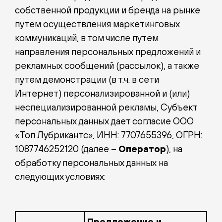
собственной продукции и бренда на рынке
путем осуществления маркетинговых
коммуникаций, в том числе путем
направления персональных предложений и
рекламных сообщений (рассылок), а также
путем демонстрации (в т.ч. в сети
Интернет) персонализированной и (или)
неспециализированной рекламы, Субъект
персональных данных дает согласие OOО
«Топ Лубрикантс», ИНН: 7707655396, ОГРН:
1087746252120 (далее –
Оператор
), на
обработку персональных данных на
следующих условиях:
Предложение и