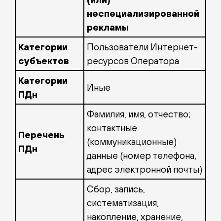
неспециализированной
рекламы
Категории
Пользователи Интернет-
субъектов
ресурсов Оператора
Категории
Иные
ПДн
Фамилия, имя, отчество;
контактные
Перечень
(коммуникационные)
ПДн
данные (номер телефона,
адрес электронной почты)
Сбор, запись,
систематизация,
накопление, хранение,